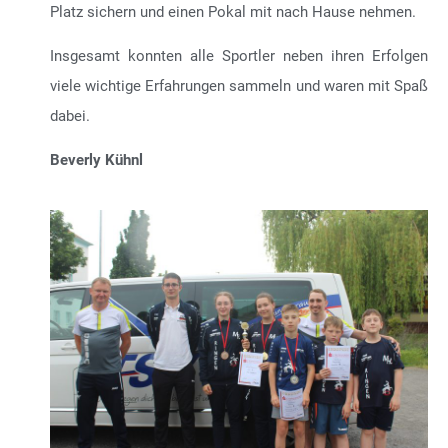
Platz sichern und einen Pokal mit nach Hause nehmen.
Insgesamt konnten alle Sportler neben ihren Erfolgen
viele wichtige Erfahrungen sammeln und waren mit Spaß
dabei.
Beverly Kühnl