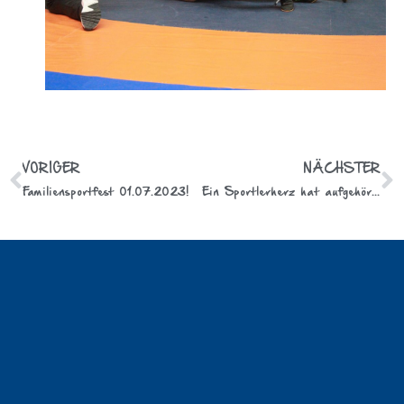
VORIGER
NÄCHSTER
Familiensportfest 01.07.2023!
Ein Sportlerherz hat aufgehört zu schlagen!