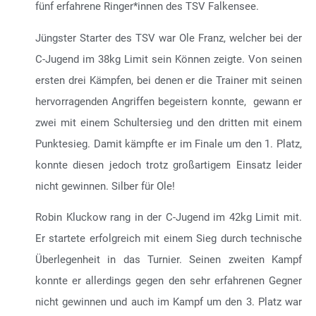
fünf erfahrene Ringer*innen des TSV Falkensee.
Jüngster Starter des TSV war Ole Franz, welcher bei der
C-Jugend im 38kg Limit sein Können zeigte. Von seinen
ersten drei Kämpfen, bei denen er die Trainer mit seinen
hervorragenden Angriffen begeistern konnte, gewann er
zwei mit einem Schultersieg und den dritten mit einem
Punktesieg. Damit kämpfte er im Finale um den 1. Platz,
konnte diesen jedoch trotz großartigem Einsatz leider
nicht gewinnen. Silber für Ole!
Robin Kluckow rang in der C-Jugend im 42kg Limit mit.
Er startete erfolgreich mit einem Sieg durch technische
Überlegenheit in das Turnier. Seinen zweiten Kampf
konnte er allerdings gegen den sehr erfahrenen Gegner
nicht gewinnen und auch im Kampf um den 3. Platz war