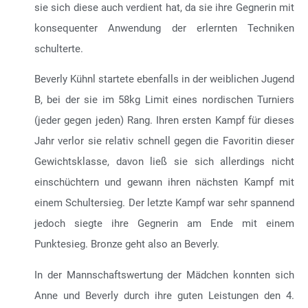
sie sich diese auch verdient hat, da sie ihre Gegnerin mit
konsequenter Anwendung der erlernten Techniken
schulterte.
Beverly Kühnl startete ebenfalls in der weiblichen Jugend
B, bei der sie im 58kg Limit eines nordischen Turniers
(jeder gegen jeden) Rang. Ihren ersten Kampf für dieses
Jahr verlor sie relativ schnell gegen die Favoritin dieser
Gewichtsklasse, davon ließ sie sich allerdings nicht
einschüchtern und gewann ihren nächsten Kampf mit
einem Schultersieg. Der letzte Kampf war sehr spannend
jedoch siegte ihre Gegnerin am Ende mit einem
Punktesieg. Bronze geht also an Beverly.
In der Mannschaftswertung der Mädchen konnten sich
Anne und Beverly durch ihre guten Leistungen den 4.