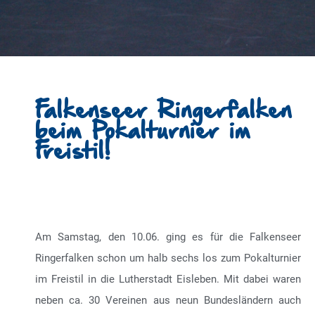
Falkenseer Ringerfalken
beim Pokalturnier im
Freistil!
Am Samstag, den 10.06. ging es für die Falkenseer
Ringerfalken schon um halb sechs los zum Pokalturnier
im Freistil in die Lutherstadt Eisleben. Mit dabei waren
neben ca. 30 Vereinen aus neun Bundesländern auch