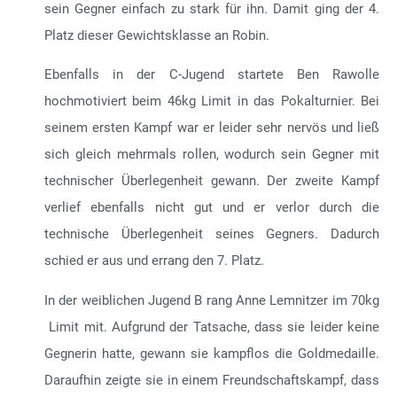
sein Gegner einfach zu stark für ihn. Damit ging der 4.
Platz dieser Gewichtsklasse an Robin.
Ebenfalls in der C-Jugend startete Ben Rawolle
hochmotiviert beim 46kg Limit in das Pokalturnier. Bei
seinem ersten Kampf war er leider sehr nervös und ließ
sich gleich mehrmals rollen, wodurch sein Gegner mit
technischer Überlegenheit gewann. Der zweite Kampf
verlief ebenfalls nicht gut und er verlor durch die
technische Überlegenheit seines Gegners. Dadurch
schied er aus und errang den 7. Platz.
In der weiblichen Jugend B rang Anne Lemnitzer im 70kg
Limit mit. Aufgrund der Tatsache, dass sie leider keine
Gegnerin hatte, gewann sie kampflos die Goldmedaille.
Daraufhin zeigte sie in einem Freundschaftskampf, dass