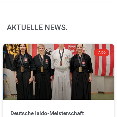
AKTUELLE NEWS.
IAIDO
Deutsche Iaido‑Meisterschaft