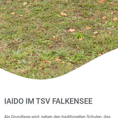
IAIDO IM TSV FALKENSEE
Als Grundlage wird, neben den traditionellen Schulen, das