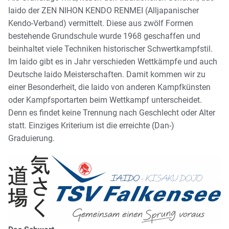
Iaido der ZEN NIHON KENDO RENMEI (Alljapanischer
Kendo-Verband) vermittelt. Diese aus zwölf Formen
bestehende Grundschule wurde 1968 geschaffen und
beinhaltet viele Techniken historischer Schwertkampfstil.
Im Iaido gibt es in Jahr verschieden Wettkämpfe und auch
Deutsche Iaido Meisterschaften. Damit kommen wir zu
einer Besonderheit, die Iaido von anderen Kampfkünsten
oder Kampfsportarten beim Wettkampf unterscheidet.
Denn es findet keine Trennung nach Geschlecht oder Alter
statt. Einziges Kriterium ist die erreichte (Dan-)
Graduierung.