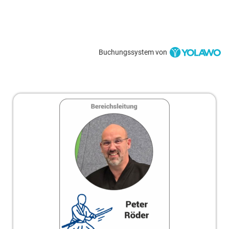
Buchungssystem von