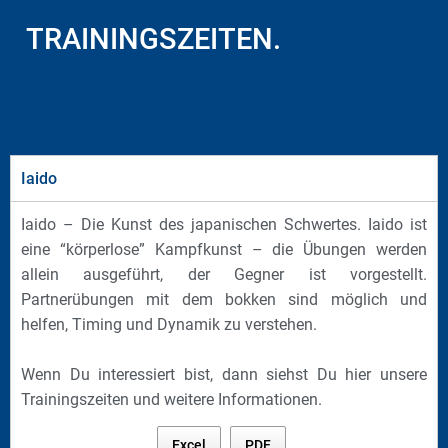
TRAININGSZEITEN.
Iaido
Iaido – Die Kunst des japanischen Schwertes. Iaido ist
eine “körperlose” Kampfkunst – die Übungen werden
allein ausgeführt, der Gegner ist vorgestellt.
Partnerübungen mit dem bokken sind möglich und
helfen, Timing und Dynamik zu verstehen.
Wenn Du interessiert bist, dann siehst Du hier unsere
Trainingszeiten und weitere Informationen.
Excel
PDF