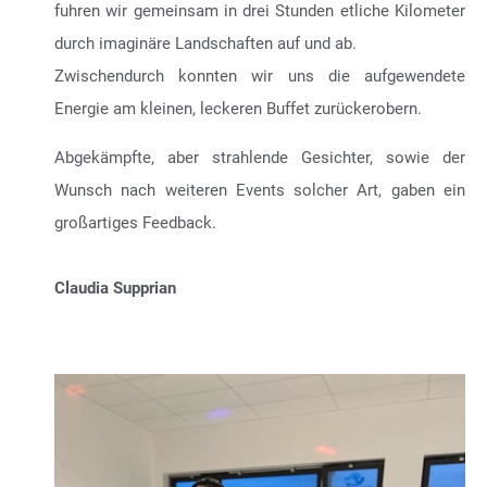
fuhren wir gemeinsam in drei Stunden etliche Kilometer
durch imaginäre Landschaften auf und ab.
Zwischendurch konnten wir uns die aufgewendete
Energie am kleinen, leckeren Buffet zurückerobern.
Abgekämpfte, aber strahlende Gesichter, sowie der
Wunsch nach weiteren Events solcher Art, gaben ein
großartiges Feedback.
Claudia Supprian