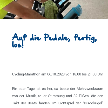
Auf die Pedale, fertig,
los!
Cycling-Marathon am 06.10.2023 von 18.00 bis 21.00 Uhr
Ein paar Tage ist es her, da bebte der Mehrzweckraum
von der Musik, toller Stimmung und 32 Füßen, die den
Takt der Beats fanden. Im Lichtspiel der “Discokugel”