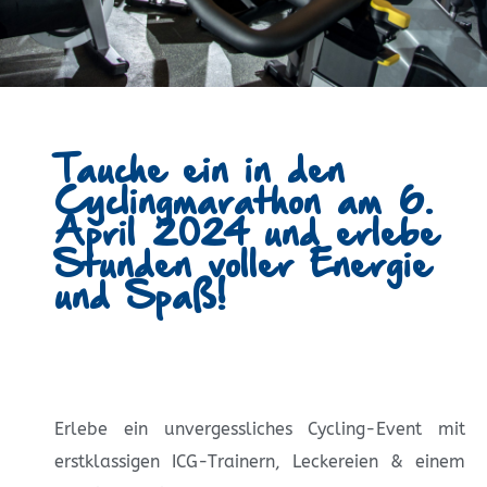
Tauche ein in den
Cyclingmarathon am 6.
April 2024 und erlebe
Stunden voller Energie
und Spaß!
Erlebe ein unvergessliches Cycling-Event mit
erstklassigen ICG-Trainern, Leckereien & einem