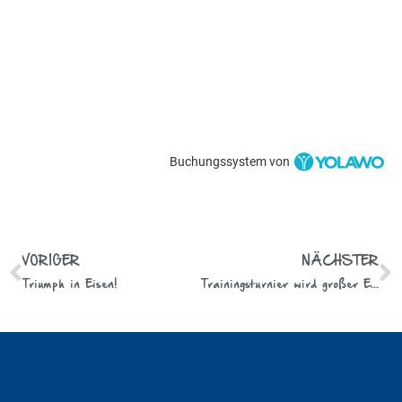
Buchungssystem von
VORIGER
NÄCHSTER
Triumph in Eisen!
Trainingsturnier wird großer Erfolg!