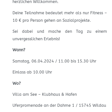
herzlichen Willkommen.
Deine Teilnahme bedeutet mehr als nur Fitness –
10 € pro Person gehen an Sozialprojekte.
Sei dabei und mache den Tag zu einem
unvergesslichen Erlebnis!
Wann?
Samstag, 06.04.2024 / 11.00 bis 15.30 Uhr
Einlass ab 10.00 Uhr
Wo?
Villa am See – Klubhaus & Hafen
Uferpromenade an der Dahme 1 / 15745 Wildau