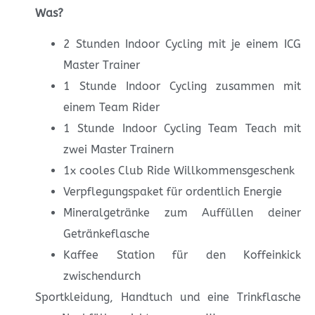
Was?
2 Stunden Indoor Cycling mit je einem ICG
Master Trainer
1 Stunde Indoor Cycling zusammen mit
einem Team Rider
1 Stunde Indoor Cycling Team Teach mit
zwei Master Trainern
1x cooles Club Ride Willkommensgeschenk
Verpflegungspaket für ordentlich Energie
Mineralgetränke zum Auffüllen deiner
Getränkeflasche
Kaffee Station für den Koffeinkick
zwischendurch
Sportkleidung, Handtuch und eine Trinkflasche