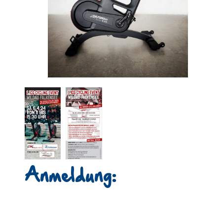
Anmeldung: