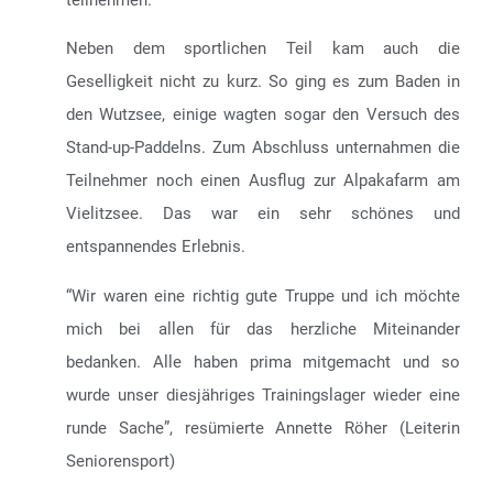
teilnehmen.
Neben dem sportlichen Teil kam auch die
Geselligkeit nicht zu kurz. So ging es zum Baden in
den Wutzsee, einige wagten sogar den Versuch des
Stand-up-Paddelns. Zum Abschluss unternahmen die
Teilnehmer noch einen Ausflug zur Alpakafarm am
Vielitzsee.
Das war ein sehr schönes und
entspannendes Erlebnis.
“Wir waren eine richtig gute Truppe und ich möchte
mich bei allen für das herzliche Miteinander
bedanken. Alle haben prima mitgemacht und so
wurde unser diesjähriges Trainingslager wieder eine
runde Sache”, resümierte Annette Röher (Leiterin
Seniorensport)