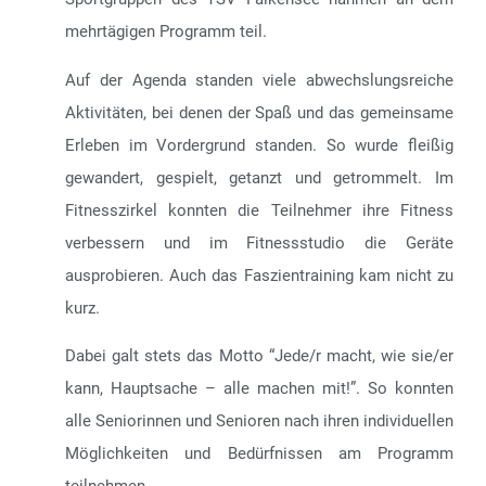
mehrtägigen Programm teil.
Auf der Agenda standen viele abwechslungsreiche
Aktivitäten, bei denen der Spaß und das gemeinsame
Erleben im Vordergrund standen. So wurde fleißig
gewandert, gespielt, getanzt und getrommelt. Im
Fitnesszirkel konnten die Teilnehmer ihre Fitness
verbessern und im Fitnessstudio die Geräte
ausprobieren. Auch das Faszientraining kam nicht zu
kurz.
Dabei galt stets das Motto “Jede/r macht, wie sie/er
kann, Hauptsache – alle machen mit!”. So konnten
alle Seniorinnen und Senioren nach ihren individuellen
Möglichkeiten und Bedürfnissen am Programm