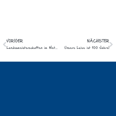
VORIGER
NÄCHSTER
Landesmeisterschaften im Wettkampfturnen
Unsere Luise ist 100 Jahre!