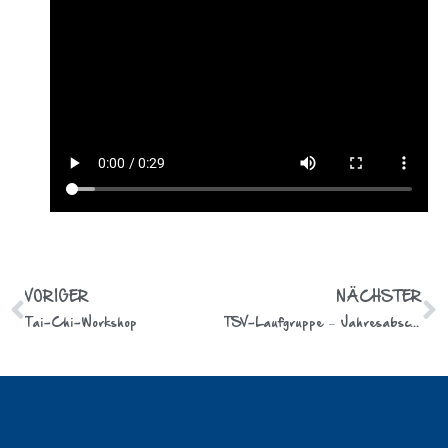
VORIGER
NÄCHSTER
Tai-Chi-Workshop
TSV-Laufgruppe – Jahresabschluss