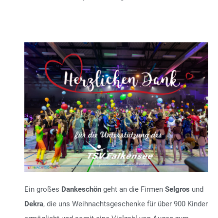
Ein großes
Dankeschön
geht an die Firmen
Selgros
und
Dekra
, die uns Weihnachtsgeschenke für über 900 Kinder