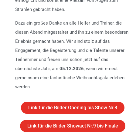
ermöglicht und somit eine Vielzahl von Augen zum
Strahlen gebracht haben.
Dazu ein großes Danke an alle Helfer und Trainer, die
diesen Abend mitgestaltet und ihn zu einem besonderen
Erlebnis gemacht haben. Wir sind stolz auf das
Engagement, die Begeisterung und die Talente unserer
Teilnehmer und freuen uns schon jetzt auf das
übernächste Jahr, am
05.12.2026
, wenn wir erneut
gemeinsam eine fantastische Weihnachtsgala erleben
werden.
Link für die Bilder Opening bis Show Nr.8
Link für die Bilder Showact Nr.9 bis Finale