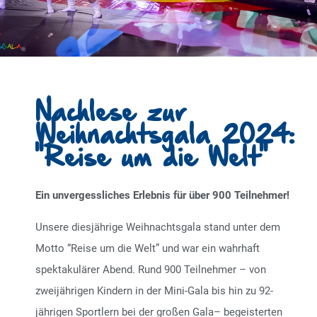
Nachlese zur
Weihnachtsgala 2024:
"Reise um die Welt"
Ein unvergessliches Erlebnis für über 900 Teilnehmer!
Unsere diesjährige Weihnachtsgala stand unter dem
Motto “Reise um die Welt” und war ein wahrhaft
spektakulärer Abend. Rund 900 Teilnehmer – von
zweijährigen Kindern in der Mini-Gala bis hin zu 92-
jährigen Sportlern bei der großen Gala– begeisterten