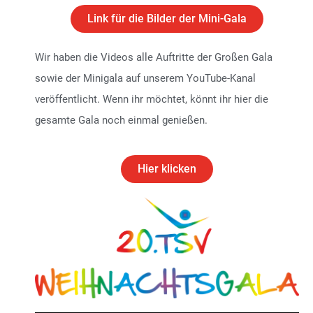
Link für die Bilder der Mini-Gala
Wir haben die Videos alle Auftritte der Großen Gala
sowie der Minigala auf unserem YouTube-Kanal
veröffentlicht. Wenn ihr möchtet, könnt ihr hier die
gesamte Gala noch einmal genießen.
Hier klicken