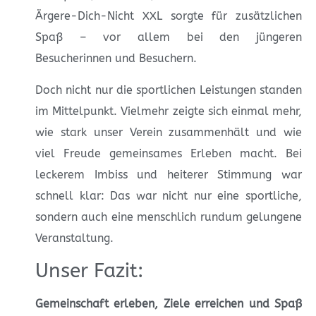
Ärgere-Dich-Nicht XXL sorgte für zusätzlichen
Spaß – vor allem bei den jüngeren
Besucherinnen und Besuchern.
Doch nicht nur die sportlichen Leistungen standen
im Mittelpunkt. Vielmehr zeigte sich einmal mehr,
wie stark unser Verein zusammenhält und wie
viel Freude gemeinsames Erleben macht. Bei
leckerem Imbiss und heiterer Stimmung war
schnell klar: Das war nicht nur eine sportliche,
sondern auch eine menschlich rundum gelungene
Veranstaltung.
Unser Fazit:
Gemeinschaft erleben, Ziele erreichen und Spaß