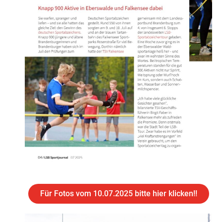
Für Fotos vom 10.07.2025 bitte hier klicken!!