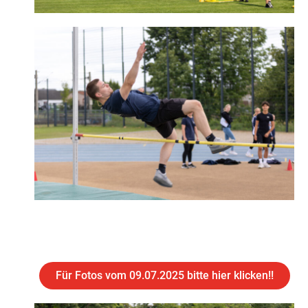
Für Fotos vom 09.07.2025 bitte hier klicken!!