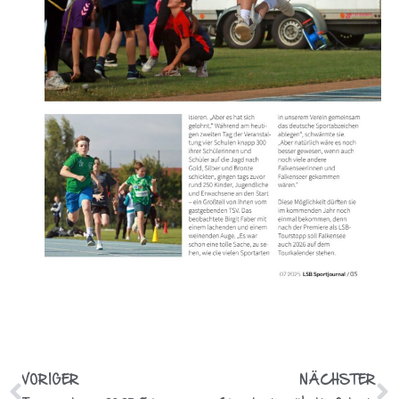
VORIGER
NÄCHSTER