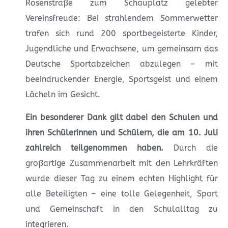
Rosenstraße zum Schauplatz gelebter
Vereinsfreude: Bei strahlendem Sommerwetter
trafen sich rund 200 sportbegeisterte Kinder,
Jugendliche und Erwachsene, um gemeinsam das
Deutsche Sportabzeichen abzulegen – mit
beeindruckender Energie, Sportsgeist und einem
Lächeln im Gesicht.
Ein besonderer Dank gilt dabei den Schulen und
ihren Schülerinnen und Schülern, die am 10. Juli
zahlreich teilgenommen haben.
Durch die
großartige Zusammenarbeit mit den Lehrkräften
wurde dieser Tag zu einem echten Highlight für
alle Beteiligten – eine tolle Gelegenheit, Sport
und Gemeinschaft in den Schulalltag zu
integrieren.