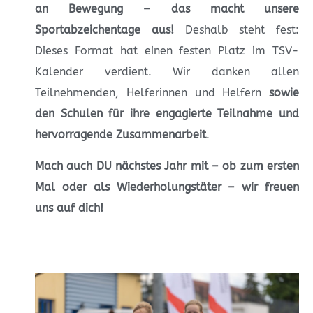
an Bewegung – das macht unsere
Sportabzeichentage aus!
Deshalb steht fest:
Dieses Format hat einen festen Platz im TSV-
Kalender verdient. Wir danken allen
Teilnehmenden, Helferinnen und Helfern
sowie
den Schulen für ihre engagierte Teilnahme und
hervorragende Zusammenarbeit
.
Mach auch DU nächstes Jahr mit – ob zum ersten
Mal oder als Wiederholungstäter – wir freuen
uns auf dich!