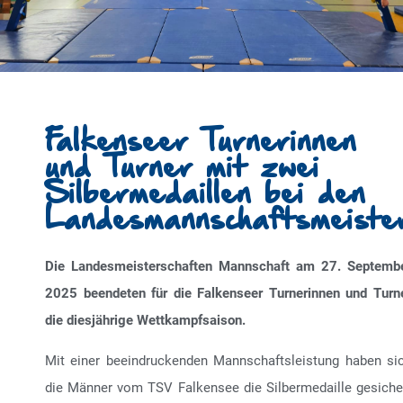
Falkenseer Turnerinnen
und Turner mit zwei
Silbermedaillen bei den
Landesmannschaftsmeiste
Die Landesmeisterschaften Mannschaft am 27. Septemb
2025 beendeten für die Falkenseer Turnerinnen und Turn
die diesjährige Wettkampfsaison.
Mit einer beeindruckenden Mannschaftsleistung haben si
die Männer vom TSV Falkensee die Silbermedaille gesiche