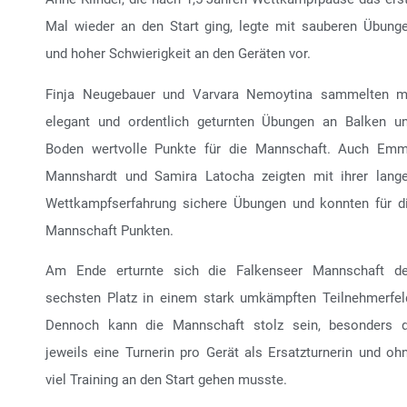
Mal wieder an den Start ging, legte mit sauberen Übung
und hoher Schwierigkeit an den Geräten vor.
Finja Neugebauer und Varvara Nemoytina sammelten m
elegant und ordentlich geturnten Übungen an Balken u
Boden wertvolle Punkte für die Mannschaft. Auch Em
Mannshardt und Samira Latocha zeigten mit ihrer lang
Wettkampfserfahrung sichere Übungen und konnten für d
Mannschaft Punkten.
Am Ende erturnte sich die Falkenseer Mannschaft d
sechsten Platz in einem stark umkämpften Teilnehmerfel
Dennoch kann die Mannschaft stolz sein, besonders 
jeweils eine Turnerin pro Gerät als Ersatzturnerin und oh
viel Training an den Start gehen musste.