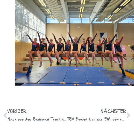
VORIGER
NÄCHSTER
Nachlese des Senioren Trainingslagers 2025 der Gymnastikgruppen
TSV Boxen bei der EM vertreten