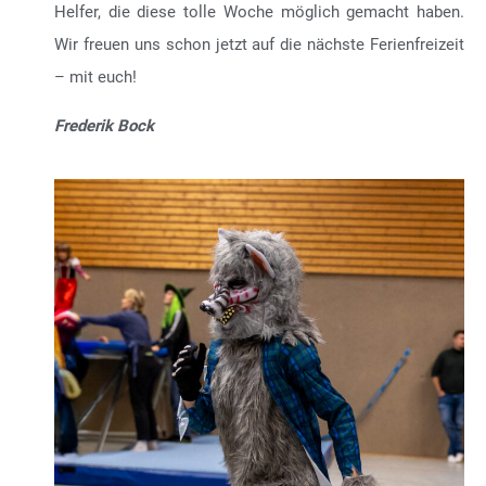
Helfer, die diese tolle Woche möglich gemacht haben.
Wir freuen uns schon jetzt auf die nächste Ferienfreizeit
– mit euch!
Frederik Bock