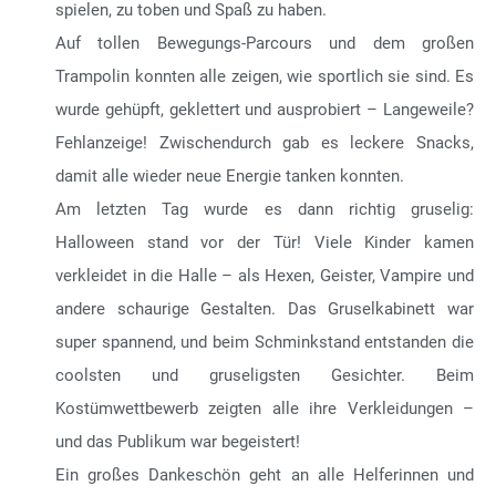
spielen, zu toben und Spaß zu haben.
Auf tollen Bewegungs-Parcours und dem großen
Trampolin konnten alle zeigen, wie sportlich sie sind. Es
wurde gehüpft, geklettert und ausprobiert – Langeweile?
Fehlanzeige! Zwischendurch gab es leckere Snacks,
damit alle wieder neue Energie tanken konnten.
Am letzten Tag wurde es dann richtig gruselig:
Halloween stand vor der Tür! Viele Kinder kamen
verkleidet in die Halle – als Hexen, Geister, Vampire und
andere schaurige Gestalten. Das Gruselkabinett war
super spannend, und beim Schminkstand entstanden die
coolsten und gruseligsten Gesichter. Beim
Kostümwettbewerb zeigten alle ihre Verkleidungen –
und das Publikum war begeistert!
Ein großes Dankeschön geht an alle Helferinnen und