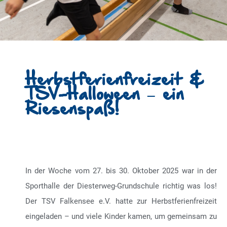
Herbstferienfreizeit &
TSV-Halloween – ein
Riesenspaß!
In der Woche vom 27. bis 30. Oktober 2025 war in der
Sporthalle der Diesterweg-Grundschule richtig was los!
Der TSV Falkensee e.V. hatte zur Herbstferienfreizeit
eingeladen – und viele Kinder kamen, um gemeinsam zu