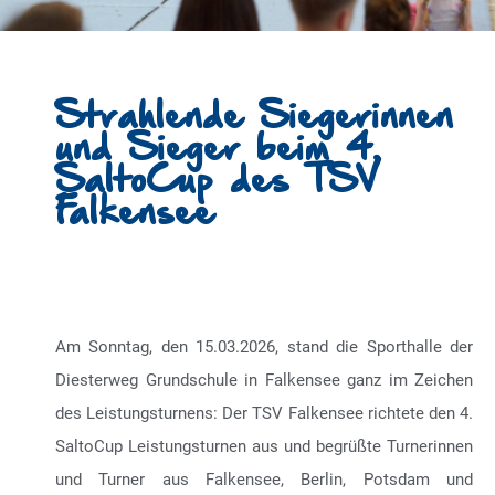
Strahlende Siegerinnen
und Sieger beim 4.
SaltoCup des TSV
Falkensee
Am Sonntag, den 15.03.2026, stand die Sporthalle der
Diesterweg Grundschule in Falkensee ganz im Zeichen
des Leistungsturnens: Der TSV Falkensee richtete den 4.