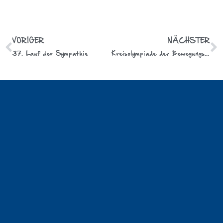
VORIGER
NÄCHSTER
37. Lauf der Sympathie
Kreisolympiade der Bewegungsschulen 2026