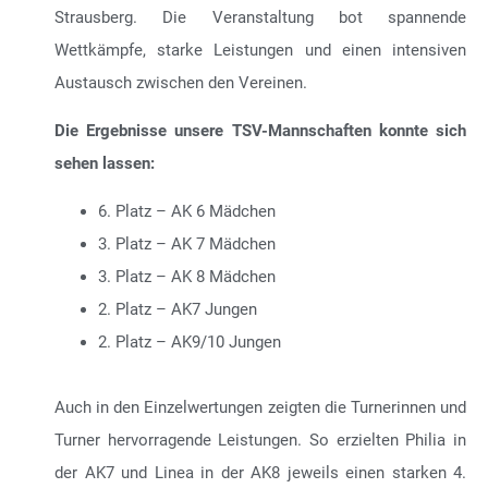
SaltoCup Leistungsturnen aus und begrüßte Turnerinnen
und Turner aus Falkensee, Berlin, Potsdam und
Strausberg. Die Veranstaltung bot spannende
Wettkämpfe, starke Leistungen und einen intensiven
Austausch zwischen den Vereinen.
Die Ergebnisse unsere TSV-Mannschaften konnte sich
sehen lassen:
6. Platz – AK 6 Mädchen
3. Platz – AK 7 Mädchen
3. Platz – AK 8 Mädchen
2. Platz – AK7 Jungen
2. Platz – AK9/10 Jungen
Auch in den Einzelwertungen zeigten die Turnerinnen und