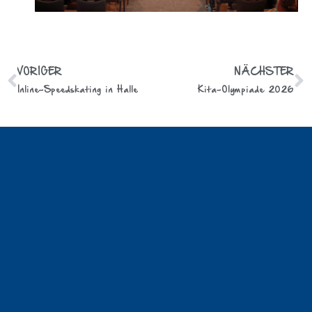
VORIGER
NÄCHSTER
Inline-Speedskating in Halle
Kita-Olympiade 2026