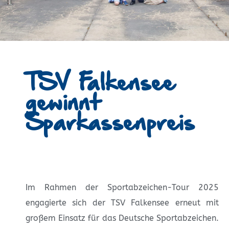
TSV Falkensee
gewinnt
Sparkassenpreis
Im Rahmen der Sportabzeichen-Tour 2025
engagierte sich der TSV Falkensee erneut mit
großem Einsatz für das Deutsche Sportabzeichen.