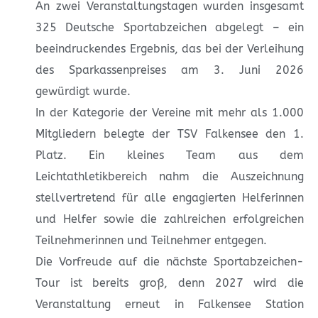
An zwei Veranstaltungstagen wurden insgesamt
325 Deutsche Sportabzeichen abgelegt – ein
beeindruckendes Ergebnis, das bei der Verleihung
des Sparkassenpreises am 3. Juni 2026
gewürdigt wurde.
In der Kategorie der Vereine mit mehr als 1.000
Mitgliedern belegte der TSV Falkensee den 1.
Platz. Ein kleines Team aus dem
Leichtathletikbereich nahm die Auszeichnung
stellvertretend für alle engagierten Helferinnen
und Helfer sowie die zahlreichen erfolgreichen
Teilnehmerinnen und Teilnehmer entgegen.
Die Vorfreude auf die nächste Sportabzeichen-
Tour ist bereits groß, denn 2027 wird die
Veranstaltung erneut in Falkensee Station