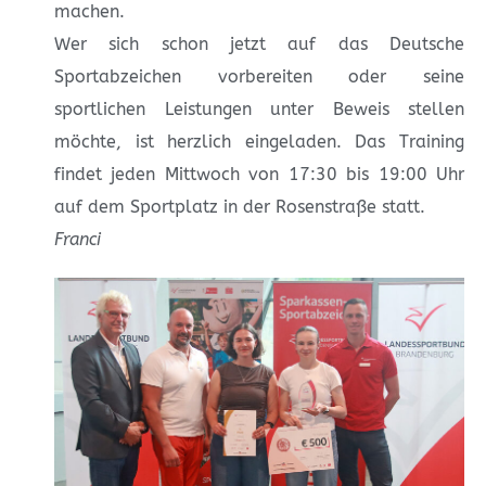
machen.
Wer sich schon jetzt auf das Deutsche
Sportabzeichen vorbereiten oder seine
sportlichen Leistungen unter Beweis stellen
möchte, ist herzlich eingeladen. Das Training
findet jeden Mittwoch von 17:30 bis 19:00 Uhr
auf dem Sportplatz in der Rosenstraße statt.
Franci