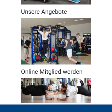
Unsere Angebote
Online Mitglied werden