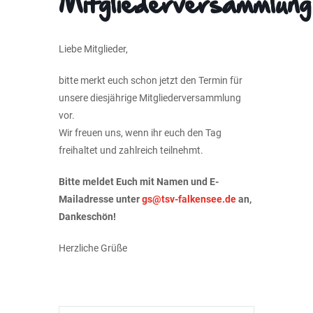
Mitgliederversammlung
Liebe Mitglieder,
bitte merkt euch schon jetzt den Termin für
unsere diesjährige Mitgliederversammlung
vor.
Wir freuen uns, wenn ihr euch den Tag
freihaltet und zahlreich teilnehmt.
Bitte meldet Euch mit Namen und E-
Mailadresse unter
gs@tsv-falkensee.de
an,
Dankeschön!
Herzliche Grüße