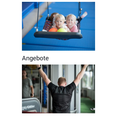
Angebote