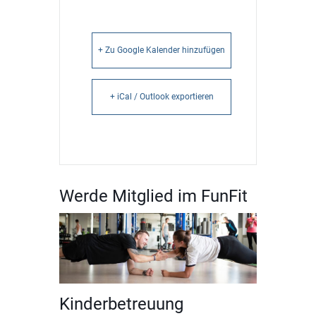
+ Zu Google Kalender hinzufügen
+ iCal / Outlook exportieren
Werde Mitglied im FunFit
Kinderbetreuung