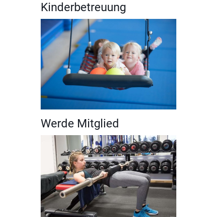
Kinderbetreuung
Werde Mitglied