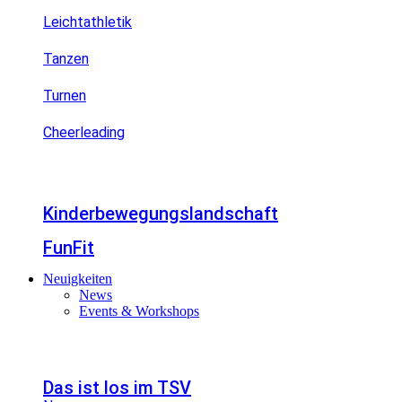
Leichtathletik
Tanzen
Turnen
Cheerleading
Kinderbewegungslandschaft
FunFit
Neuigkeiten
News
Events & Workshops
Das ist los im TSV