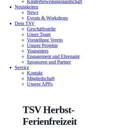
Kinderbewegungslandschaft
Neuigkeiten
News
Events & Workshops
Dein TSV
Geschäftsstelle
Unser Team
Vorstellung Verein
Unsere Projekte
Youngsters
Engagement und Ehrenamt
Sponsoren und Partner
Service
Kontakt
Mitgliedschaft
Unsere APPs
TSV Herbst-
Ferienfreizeit