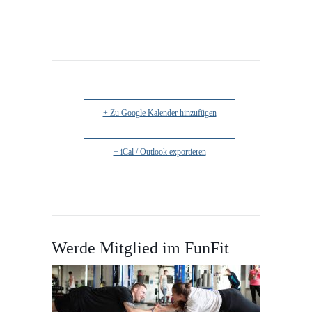
+ Zu Google Kalender hinzufügen
+ iCal / Outlook exportieren
Werde Mitglied im FunFit