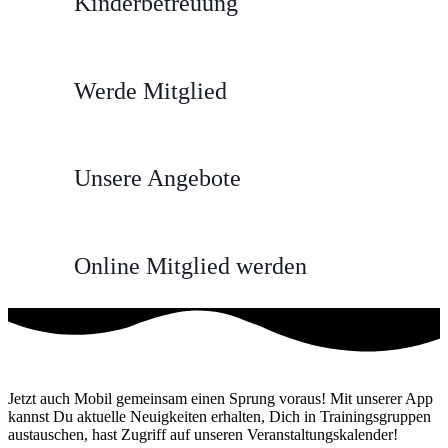
Kinderbetreuung
Werde Mitglied
Unsere Angebote
Online Mitglied werden
Jetzt auch Mobil gemeinsam einen Sprung voraus! Mit unserer App
kannst Du aktuelle Neuigkeiten erhalten, Dich in Trainingsgruppen
austauschen, hast Zugriff auf unseren Veranstaltungskalender!