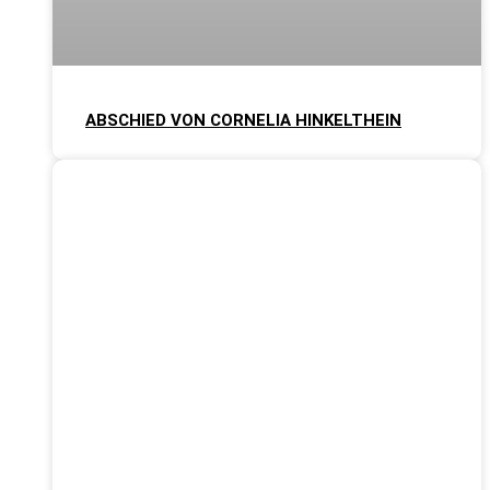
ABSCHIED VON CORNELIA HINKELTHEIN
KINDERWELT