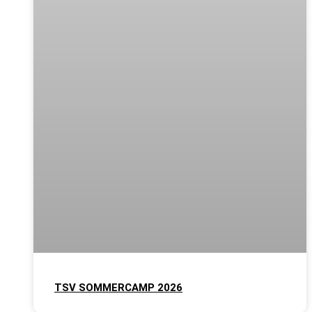
TSV SOMMERCAMP 2026