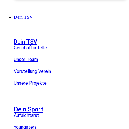
Dein TSV
Dein TSV
Geschäftsstelle
Unser Team
Vorstellung Verein
Unsere Projekte
Dein Sport
Aufsichtsrat
Youngsters