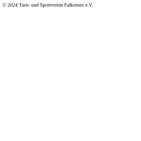
© 2024 Turn- und Sportverein Falkensee e.V.
Impressum
Datenschutz