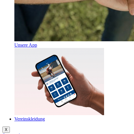
Unsere App
Vereinskleidung
X