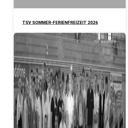
TSV SOMMER-FERIENFREIZEIT 2026
TSV ALLGEMEIN