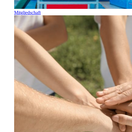
Mitgliedschaft