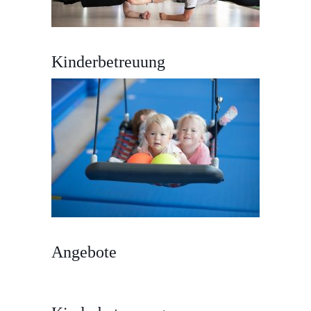
Kinderbetreuung
Angebote