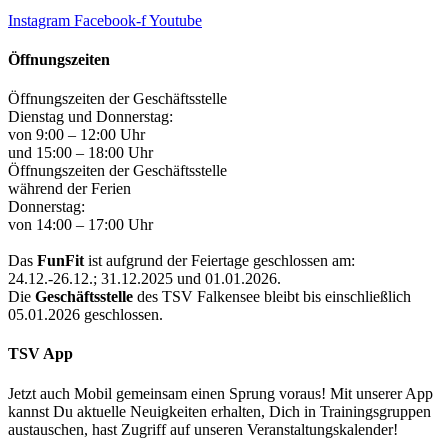
Instagram
Facebook-f
Youtube
Öffnungszeiten
Öffnungszeiten der Geschäftsstelle
Dienstag und Donnerstag:
von 9:00 – 12:00 Uhr
und 15:00 – 18:00 Uhr
Öffnungszeiten der Geschäftsstelle
während der Ferien
Donnerstag:
von 14:00 – 17:00 Uhr
Das
FunFit
ist aufgrund der Feiertage geschlossen am:
24.12.-26.12.; 31.12.2025 und 01.01.2026.
Die
Geschäftsstelle
des TSV Falkensee bleibt bis einschließlich
05.01.2026 geschlossen.
TSV App
Jetzt auch Mobil gemeinsam einen Sprung voraus! Mit unserer App
kannst Du aktuelle Neuigkeiten erhalten, Dich in Trainingsgruppen
austauschen, hast Zugriff auf unseren Veranstaltungskalender!