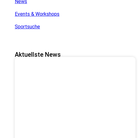
News
Events & Workshops
Sportsuche
Aktuellste News
KINDERWELT