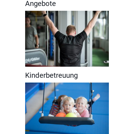
Angebote
Kinderbetreuung