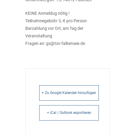
KEINE Anmeldug nötig !
Teilnahmegebühr 3,-€ pro Person
Barzahlung vor Ort, am Tag der
Veranstaltung
Fragen an: gs@tsv-falkensee.de
+ Zu Google Kalender hinzufügen
+ iCal / Outlook exportieren