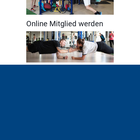
Online Mitglied werden