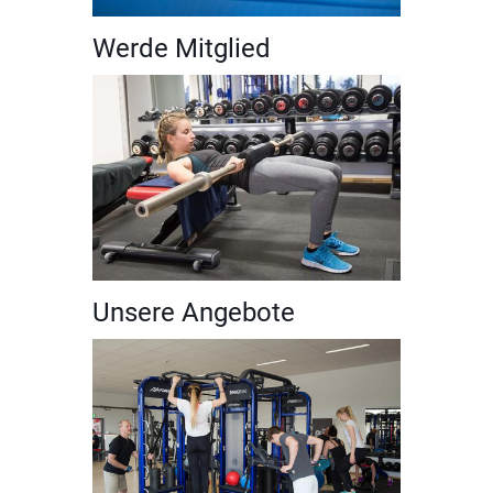
Werde Mitglied
Unsere Angebote