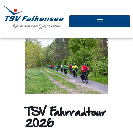
TSV Fahrradtour
2026