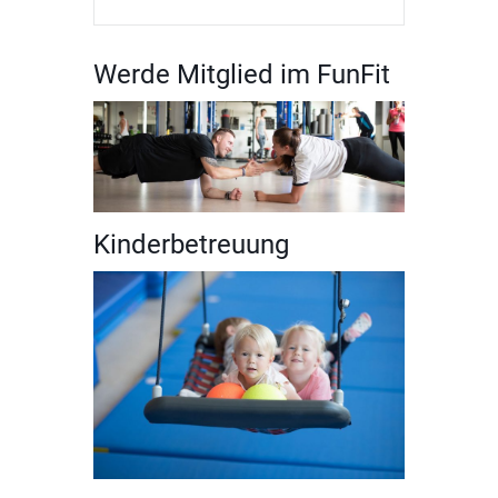
Werde Mitglied im FunFit
Kinderbetreuung