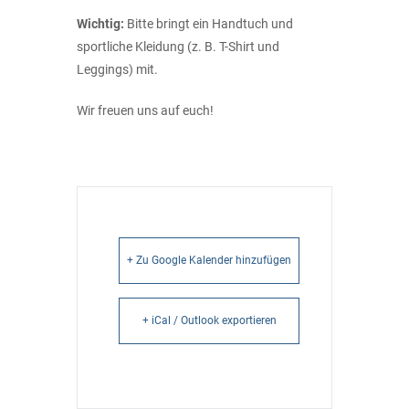
Wichtig:
Bitte bringt ein Handtuch und
sportliche Kleidung (z. B. T-Shirt und
Leggings) mit.
Wir freuen uns auf euch!
+ Zu Google Kalender hinzufügen
+ iCal / Outlook exportieren