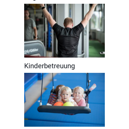
Kinderbetreuung