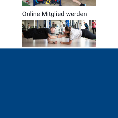
Online Mitglied werden