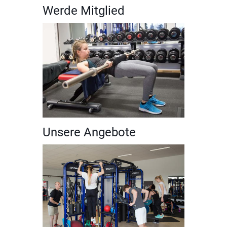
Werde Mitglied
Unsere Angebote