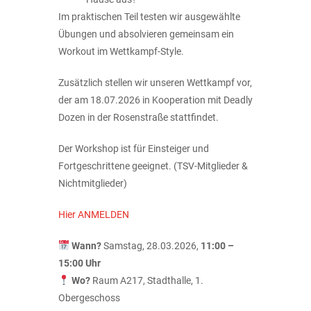
Im praktischen Teil testen wir ausgewählte
Übungen und absolvieren gemeinsam ein
Workout im Wettkampf-Style.
Zusätzlich stellen wir unseren Wettkampf vor,
der am 18.07.2026 in Kooperation mit Deadly
Dozen in der Rosenstraße stattfindet.
Der Workshop ist für Einsteiger und
Fortgeschrittene geeignet. (TSV-Mitglieder &
Nichtmitglieder)
Hier ANMELDEN
Wann?
Samstag, 28.03.2026,
11:00 –
15:00 Uhr
Wo?
Raum A217, Stadthalle, 1.
Obergeschoss