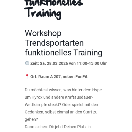
funktionelles
Training
Workshop
Trendsportarten
funktionelles Training
Zeit: Sa. 28.03.2026 von 11:00-15:00 Uhr
Ort: Raum A 207; neben FunFit
Du möchtest wissen, was hinter dem Hype
um Hyrox und andere Kraftausdauer-
Wettkämpfe steckt? Oder spielst mit dem
Gedanken, selbst einmal an den Start zu
gehen?
Dann sichere Dir jetzt Deinen Platz in