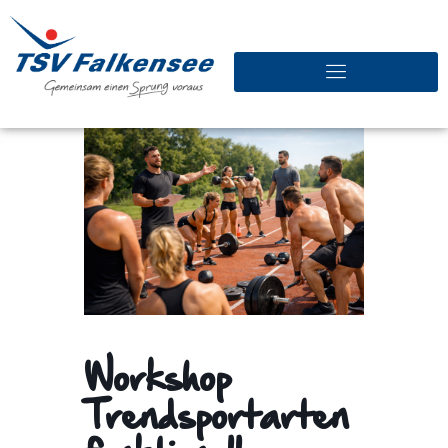
Workshop
Trendsportarten