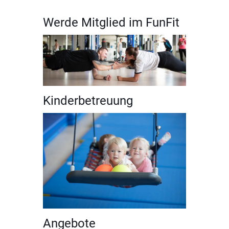
Werde Mitglied im FunFit
Kinderbetreuung
Angebote