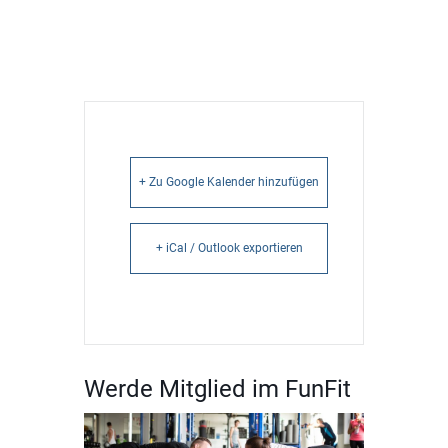
+ Zu Google Kalender hinzufügen
+ iCal / Outlook exportieren
Werde Mitglied im FunFit