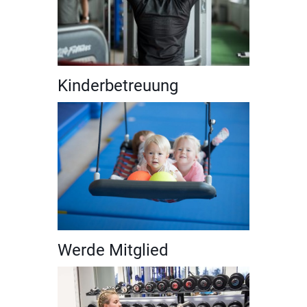
Kinderbetreuung
Werde Mitglied