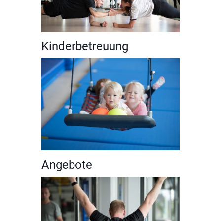
Kinderbetreuung
Angebote