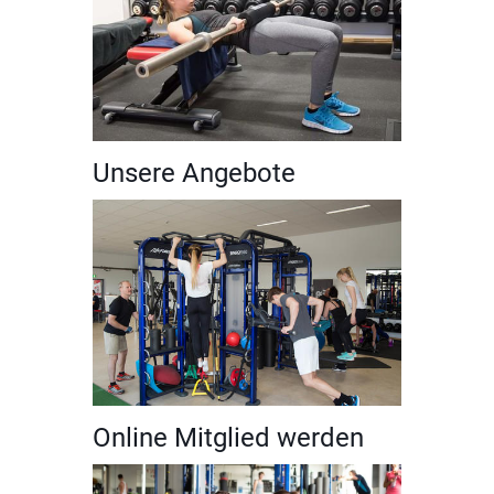
Unsere Angebote
Online Mitglied werden