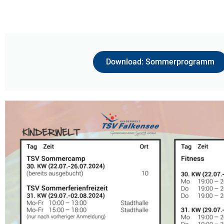
Download: Sommerprogramm