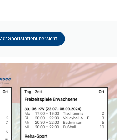
d: Sportstättenübersicht