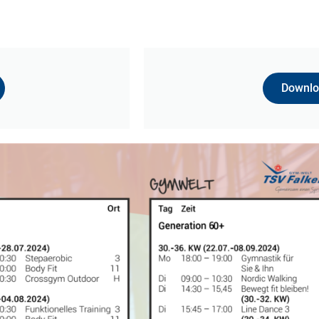
Downloa