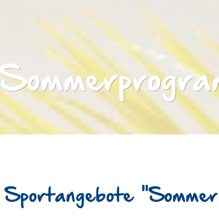
Sommerprogr
Sportangebote "Sommer