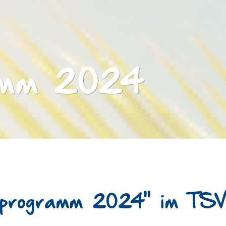
amm 2024
programm 2024" im TSV