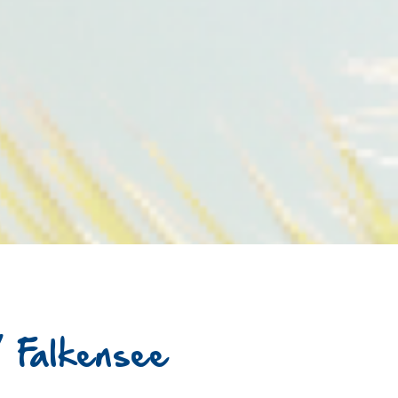
 Falkensee