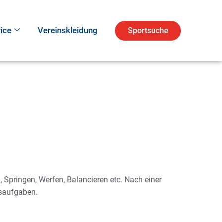
ice
Vereinskleidung
Sportsuche
Springen, Werfen, Balancieren etc. Nach einer
saufgaben.