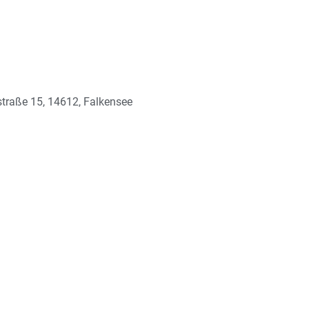
straße 15, 14612, Falkensee