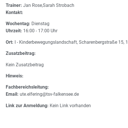
Trainer:
Jan Rose,Sarah Strobach
Kontakt:
Wochentag:
Dienstag
Uhrzeit:
16:00 - 17:00 Uhr
Ort:
I - Kinderbewegungslandschaft, Scharenbergstraße 15, 1
Zusatzbeitrag:
Kein Zusatzbeitrag
Hinweis:
Fachbereichsleitung:
Email:
ute.elfering@tsv-falkensee.de
Link zur Anmeldung:
Kein Link vorhanden