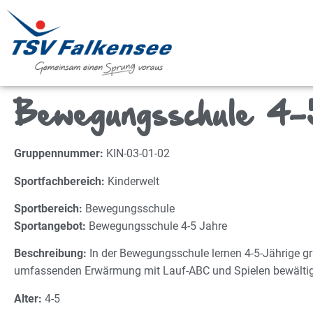
Bewegungsschule 4-
Gruppennummer:
KIN-03-01-02
Sportfachbereich:
Kinderwelt
Sportbereich:
Bewegungsschule
Sportangebot:
Bewegungsschule 4-5 Jahre
Beschreibung:
In der Bewegungsschule lernen 4-5-Jährige gr
umfassenden Erwärmung mit Lauf-ABC und Spielen bewältige
Alter:
4-5