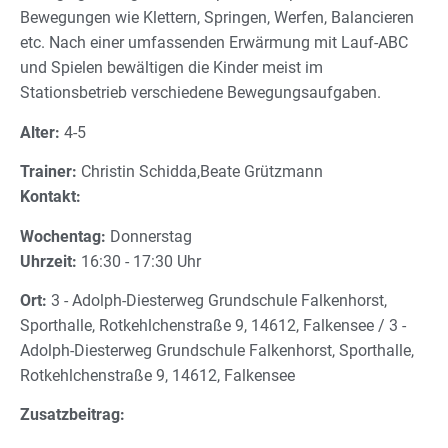
Bewegungen wie Klettern, Springen, Werfen, Balancieren
etc. Nach einer umfassenden Erwärmung mit Lauf-ABC
und Spielen bewältigen die Kinder meist im
Stationsbetrieb verschiedene Bewegungsaufgaben.
Alter:
4-5
Trainer:
Christin Schidda,Beate Grützmann
Kontakt:
Wochentag:
Donnerstag
Uhrzeit:
16:30 - 17:30 Uhr
Ort:
3 - Adolph-Diesterweg Grundschule Falkenhorst,
Sporthalle, Rotkehlchenstraße 9, 14612, Falkensee / 3 -
Adolph-Diesterweg Grundschule Falkenhorst, Sporthalle,
Rotkehlchenstraße 9, 14612, Falkensee
Zusatzbeitrag: