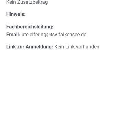
Kein Zusatzbeitrag
Hinweis:
Fachbereichsleitung:
Email:
ute.elfering@tsv-falkensee.de
Link zur Anmeldung:
Kein Link vorhanden