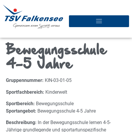
Bewegungsschule
4-5 Jahre
Gruppennummer:
KIN-03-01-05
Sportfachbereich:
Kinderwelt
Sportbereich:
Bewegungsschule
Sportangebot:
Bewegungsschule 4-5 Jahre
Beschreibung:
In der Bewegungsschule lernen 4-5-
Jährige grundlegende und sportartunspezifische