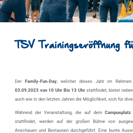
TSV Trainingseröffnung fü
Der
Family-Fun-Day
, welcher dieses Jahr im Rahmen
03.09.2023 von 10 Uhr Bis 13 Uhr
stattfindet, bietet nebe
auch wie in den letzten Jahren die Möglichkeit, sich für di
Während der Veranstaltung, die auf dem
Campusplatz 
stattfindet, werden auf der großen Bühne von ausgew
Anschauen und Bestaunen durchgeführt. Eine bunte Aus