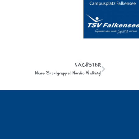
NÄCHSTER
Neue Sportgruppe! Nordic Walking!