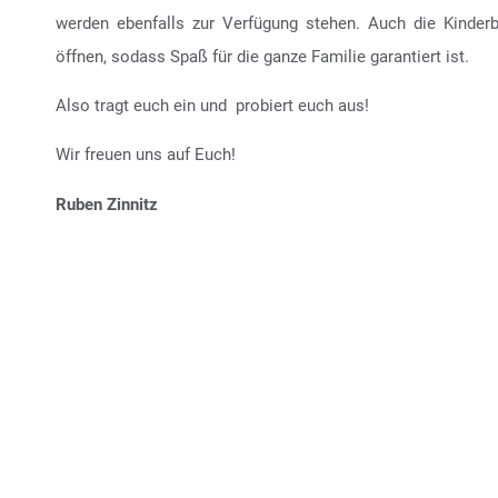
werden ebenfalls zur Verfügung stehen. Auch die Kinder
öffnen, sodass Spaß für die ganze Familie garantiert ist.
Also tragt euch ein und probiert euch aus!
Wir freuen uns auf Euch!
Ruben Zinnitz