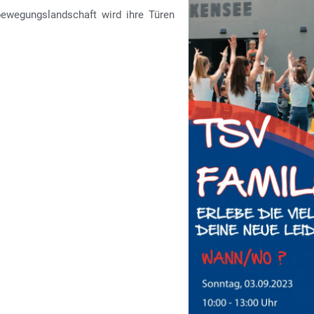
bewegungslandschaft wird ihre Türen