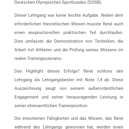
Deutschen Olympischen Sportbundes (DOSB).
Dieser Lehrgang war keine leichte Aufgabe. Neben dem
erforderlichen theoretischen Wissen musste René auch
einen anspruchsvollen praktischen Teil durchlaufen.
Dies umfasste die Demonstration von Techniken, die
Arbeit mit Athleten und die Prüfung seines Wissens im
realen Trainingsszenario.
Das Highlight dieses Erfolgs? René schloss den
Lehrgang als Lehrgangsbester mit Note 1,4 ab. Diese
Auszeichnung zeugt von seinem außerordentlichen
Engagement und seiner herausragenden Leistung in
seiner ehrenamtlichen Trainerposition.
Die erworbenen Fähigkeiten und das Wissen, das René
während des Lehrgangs gewonnen hat, werden einen