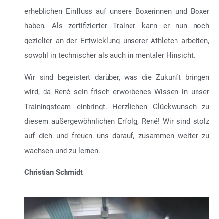
erheblichen Einfluss auf unsere Boxerinnen und Boxer
haben. Als zertifizierter Trainer kann er nun noch
gezielter an der Entwicklung unserer Athleten arbeiten,
sowohl in technischer als auch in mentaler Hinsicht.
Wir sind begeistert darüber, was die Zukunft bringen
wird, da René sein frisch erworbenes Wissen in unser
Trainingsteam einbringt. Herzlichen Glückwunsch zu
diesem außergewöhnlichen Erfolg, René! Wir sind stolz
auf dich und freuen uns darauf, zusammen weiter zu
wachsen und zu lernen.
Christian Schmidt