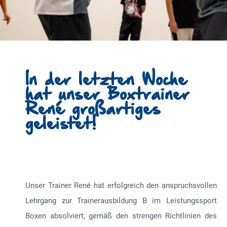
In der letzten Woche
hat unser Boxtrainer
René großartiges
geleistet!
Unser Trainer René hat erfolgreich den anspruchsvollen
Lehrgang zur Trainerausbildung B im Leistungssport
Boxen absolviert, gemäß den strengen Richtlinien des