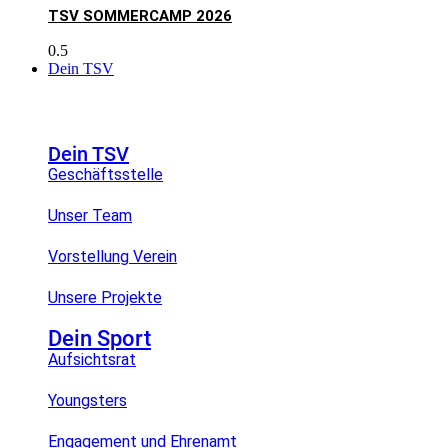
TSV SOMMERCAMP 2026
Dein TSV
Dein TSV
Geschäftsstelle
Unser Team
Vorstellung Verein
Unsere Projekte
Dein Sport
Aufsichtsrat
Youngsters
Engagement und Ehrenamt