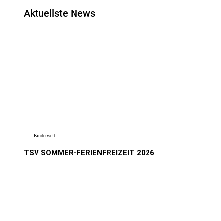
Aktuellste News
Kinderwelt
TSV SOMMER-FERIENFREIZEIT 2026