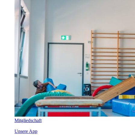
Mitgliedschaft
Unsere App