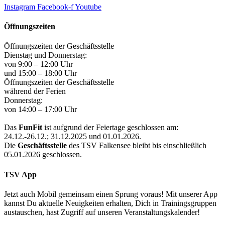
Instagram
Facebook-f
Youtube
Öffnungszeiten
Öffnungszeiten der Geschäftsstelle
Dienstag und Donnerstag:
von 9:00 – 12:00 Uhr
und 15:00 – 18:00 Uhr
Öffnungszeiten der Geschäftsstelle
während der Ferien
Donnerstag:
von 14:00 – 17:00 Uhr
Das
FunFit
ist aufgrund der Feiertage geschlossen am:
24.12.-26.12.; 31.12.2025 und 01.01.2026.
Die
Geschäftsstelle
des TSV Falkensee bleibt bis einschließlich
05.01.2026 geschlossen.
TSV App
Jetzt auch Mobil gemeinsam einen Sprung voraus! Mit unserer App
kannst Du aktuelle Neuigkeiten erhalten, Dich in Trainingsgruppen
austauschen, hast Zugriff auf unseren Veranstaltungskalender!