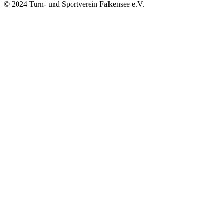
© 2024 Turn- und Sportverein Falkensee e.V.
Impressum
Datenschutz