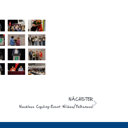
NÄCHSTER
Nachlese Cycling-Event Wildau/Falkensee!