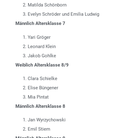
Matilda Schönborn
Evelyn Schröder und Emilia Ludwig
Männlich Altersklasse 7
Yari Gröger
Leonard Klein
Jakob Gohlke
Weiblich Altersklasse 8/9
Clara Schielke
Elise Büngener
Mia Pintat
Männlich Altersklasse 8
Jan Wyrzychowski
Emil Stiem