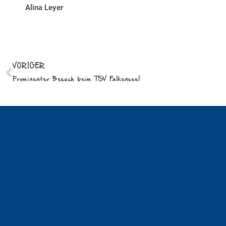
Alina Leyer
VORIGER
Prominenter Besuch beim TSV Falkensee!