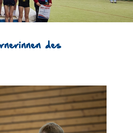
rnerinnen des