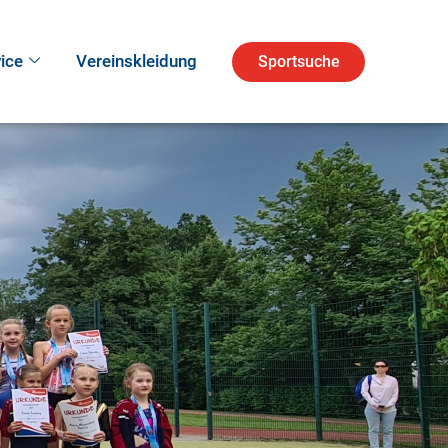
ice
Vereinskleidung
Sportsuche