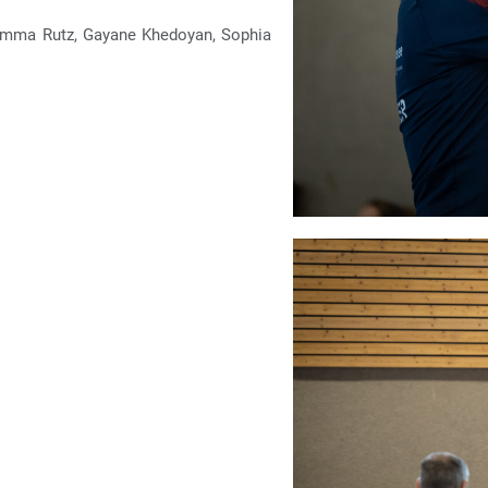
 Emma Rutz, Gayane Khedoyan, Sophia