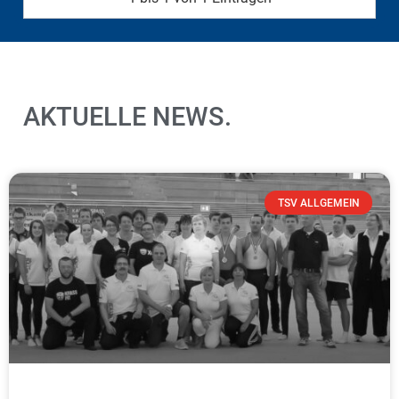
AKTUELLE NEWS.
TSV ALLGEMEIN