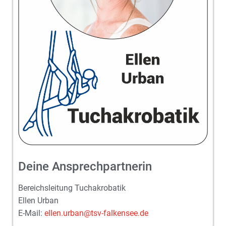
Deine Ansprechpartnerin
Bereichsleitung Tuchakrobatik
Ellen Urban
E-Mail:
ellen.urban@tsv-falkensee.de