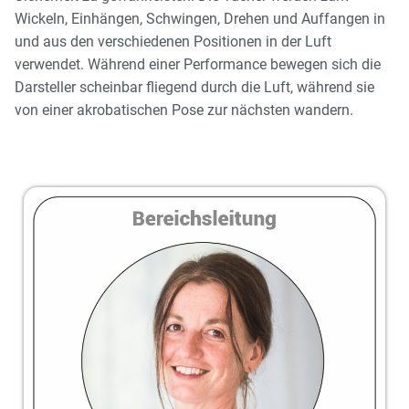
Wickeln, Einhängen, Schwingen, Drehen und Auffangen in
und aus den verschiedenen Positionen in der Luft
verwendet. Während einer Performance bewegen sich die
Darsteller scheinbar fliegend durch die Luft, während sie
von einer akrobatischen Pose zur nächsten wandern.