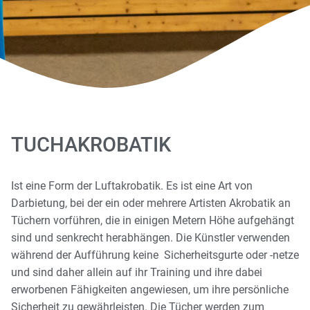
TUCHAKROBATIK​
Ist eine Form der Luftakrobatik. Es ist eine Art von
Darbietung, bei der ein oder mehrere Artisten Akrobatik an
Tüchern vorführen, die in einigen Metern Höhe aufgehängt
sind und senkrecht herabhängen. Die Künstler verwenden
während der Aufführung keine Sicherheitsgurte oder -netze
und sind daher allein auf ihr Training und ihre dabei
erworbenen Fähigkeiten angewiesen, um ihre persönliche
Sicherheit zu gewährleisten. Die Tücher werden zum