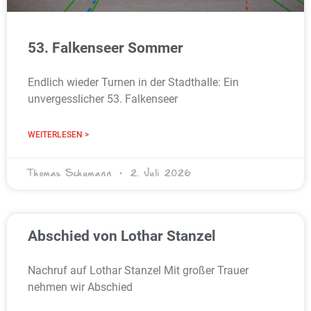
53. Falkenseer Sommer
Endlich wieder Turnen in der Stadthalle: Ein
unvergesslicher 53. Falkenseer
WEITERLESEN >
Thomas Schumann
2. Juli 2026
Abschied von Lothar Stanzel
Nachruf auf Lothar Stanzel Mit großer Trauer
nehmen wir Abschied