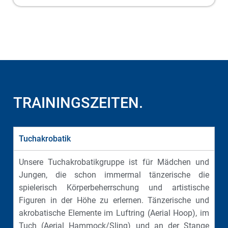
TRAININGSZEITEN.
Tuchakrobatik
Unsere Tuchakrobatikgruppe ist für Mädchen und
Jungen, die schon immermal tänzerische die
spielerisch Körperbeherrschung und artistische
Figuren in der Höhe zu erlernen. Tänzerische und
akrobatische Elemente im Luftring (Aerial Hoop), im
Tuch (Aerial Hammock/Sling) und an der Stange