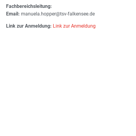
Fachbereichsleitung:
Email:
manuela.hopper@tsv-falkensee.de
Link zur Anmeldung:
Link zur Anmeldung