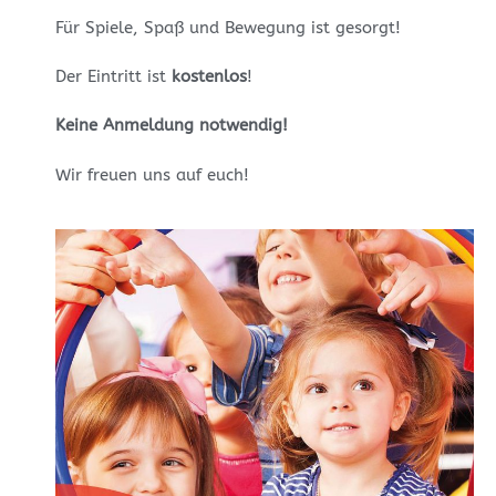
Für Spiele, Spaß und Bewegung ist gesorgt!
Der Eintritt ist
kostenlos
!
Keine Anmeldung notwendig!
Wir freuen uns auf euch!