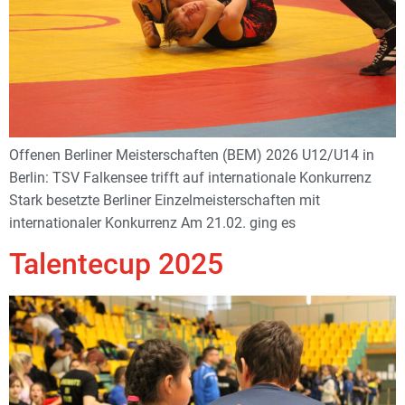
Offenen Berliner Meisterschaften (BEM) 2026 U12/U14 in
Berlin: TSV Falkensee trifft auf internationale Konkurrenz
Stark besetzte Berliner Einzelmeisterschaften mit
internationaler Konkurrenz Am 21.02. ging es
Talentecup 2025