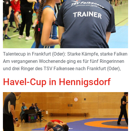
Talentecup in Frankfurt (Oder): Starke Kämpfe, starke Falken
Am vergangenen Wochenende ging es für fünf Ringerinnen
und drei Ringer des TSV Falkensee nach Frankfurt (Oder),
Havel-Cup in Hennigsdorf