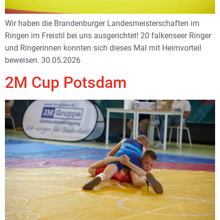
Wir haben die Brandenburger Landesmeisterschaften im
Ringen im Freistil bei uns ausgerichtet! 20 falkenseer Ringer
und Ringerinnen konnten sich dieses Mal mit Heimvorteil
beweisen. 30.05.2026
2M Cup Potsdam