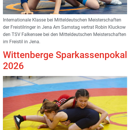
Internationale Klasse bei Mitteldeutschen Meisterschaften
der Freistilringer in Jena Am Samstag vertrat Robin Kluckow
den TSV Falkensee bei den Mitteldeutschen Meisterschaften
im Freistil in Jena.
Wittenberge Sparkassenpokal
2026