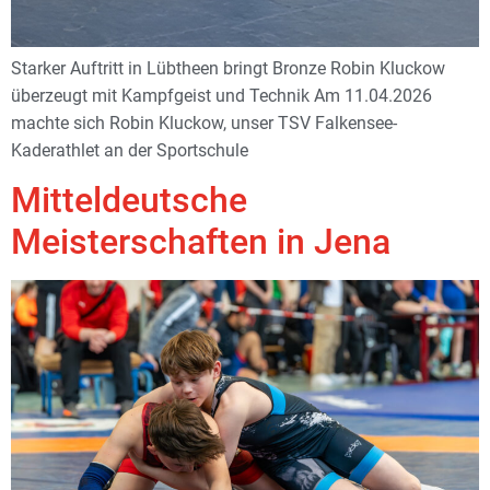
Starker Auftritt in Lübtheen bringt Bronze Robin Kluckow
überzeugt mit Kampfgeist und Technik Am 11.04.2026
machte sich Robin Kluckow, unser TSV Falkensee-
Kaderathlet an der Sportschule
Mitteldeutsche
Meisterschaften in Jena