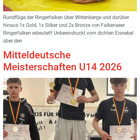
Rundflüge der Ringerfalken über Wittenberge und darüber
hinaus 1x Gold, 1x Silber und 2x Bronze von Falkenseer
Ringerfalken erbeutet!! Unbeeindruckt vom dichten Eisnebel
über den
Mitteldeutsche
Meisterschaften U14 2026