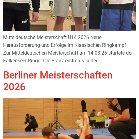
Mitteldeutsche Meisterschaft U14 2026 Neue
Herausforderung und Erfolge im Klassischen Ringkampf.
Zur Mitteldeutschen Meisterschaft am 14.03.26 startete der
Falkenseer Ringer Ole Franz erstmals in der
Berliner Meisterschaften
2026