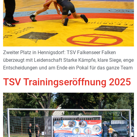
Zweiter Platz in Hennigsdorf: TSV Falkenseer Falken
überzeugt mit Leidenschaft Starke Kämpfe, klare Siege, enge
Entscheidungen und am Ende ein Pokal für das ganze Team
TSV Trainingseröffnung 2025