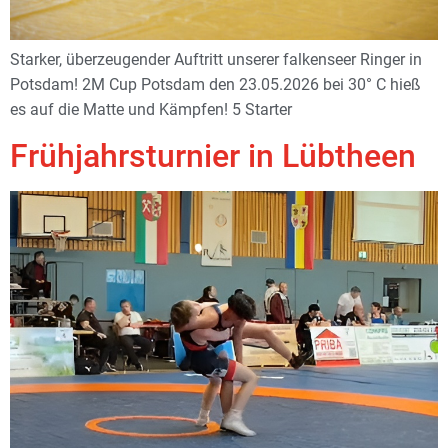
Starker, überzeugender Auftritt unserer falkenseer Ringer in
Potsdam! 2M Cup Potsdam den 23.05.2026 bei 30° C hieß
es auf die Matte und Kämpfen! 5 Starter
Frühjahrsturnier in Lübtheen